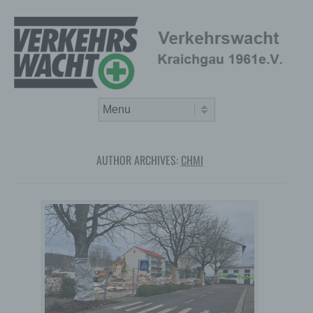
Skip to content
Menu
AUTHOR ARCHIVES:
CHMI