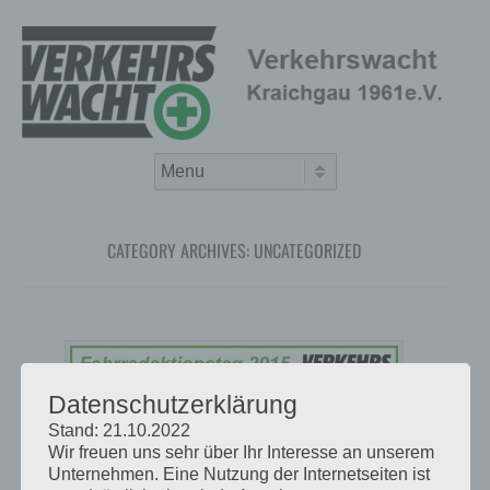
Skip to content
Menu
CATEGORY ARCHIVES:
UNCATEGORIZED
Datenschutzerklärung
Stand: 21.10.2022
Wir freuen uns sehr über Ihr Interesse an unserem
Unternehmen. Eine Nutzung der Internetseiten ist