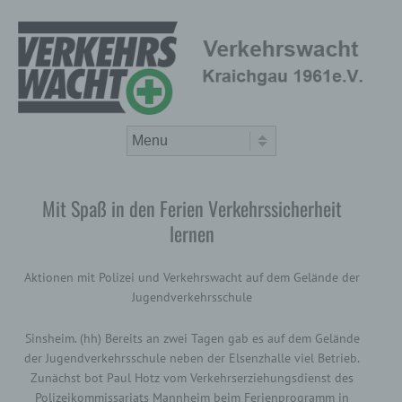
Skip to content
Menu
Mit Spaß in den Ferien Verkehrssicherheit
lernen
Aktionen mit Polizei und Verkehrswacht auf dem Gelände der
Jugendverkehrsschule
Sinsheim. (hh) Bereits an zwei Tagen gab es auf dem Gelände
der Jugendverkehrsschule neben der Elsenzhalle viel Betrieb.
Zunächst bot Paul Hotz vom Verkehrserziehungsdienst des
Polizeikommissariats Mannheim beim Ferienprogramm in